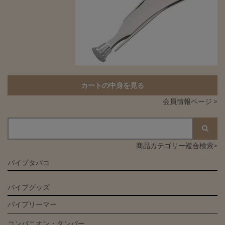
カートの中身を見る
会員情報ページ >
商品カテゴリー複合検索>
パイプタバコ
パイプグッズ
パイプリーマー
コンパニオン・タンパー