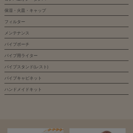
保湿・火皿・キャップ
フィルター
メンテナンス
パイプポーチ
パイプ用ライター
パイプスタンド(レスト)
パイプキャビネット
ハンドメイドキット