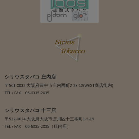
シリウスタバコ 庄内店
〒561-0832 大阪府豊中市庄内西町2-28-12(WEST商店街内)
TEL / FAX 06-6335-2035
シリウスタバコ 十三店
〒532-0024 大阪府大阪市淀川区十三本町1-5-19
TEL / FAX 06-6335-2035（庄内店）