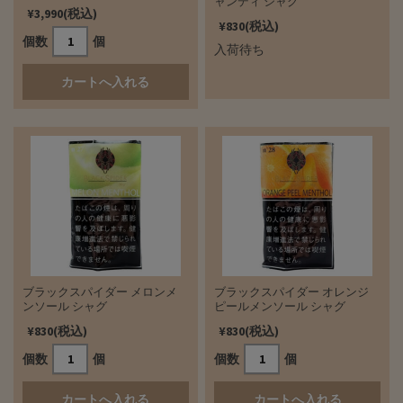
ャンディ シャグ
¥3,990(税込)
¥830(税込)
個数
個
入荷待ち
ブラックスパイダー メロンメ
ブラックスパイダー オレンジ
ンソール シャグ
ピールメンソール シャグ
¥830(税込)
¥830(税込)
個数
個
個数
個