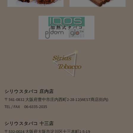
シリウスタバコ 庄内店
〒561-0832 大阪府豊中市庄内西町2-28-12(WEST商店街内)
TEL / FAX 06-6335-2035
シリウスタバコ 十三店
〒532-0024 大阪府大阪市淀川区十三本町1-5-19