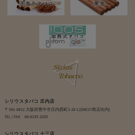
シリウスタバコ 庄内店
〒561-0832 大阪府豊中市庄内西町2-28-12(WEST商店街内)
TEL / FAX 06-6335-2035
シリウスタバコ 十三店