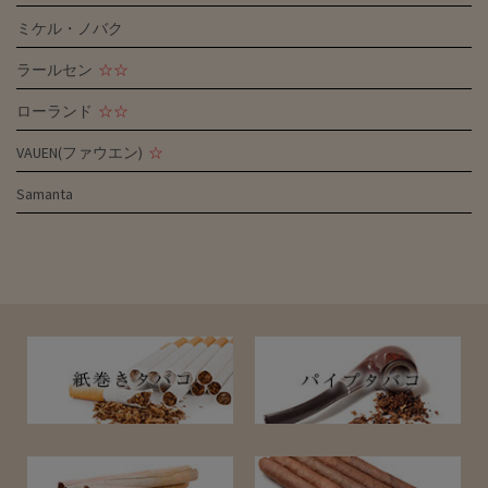
ミケル・ノバク
ラールセン
☆☆
ローランド
☆☆
VAUEN(ファウエン)
☆
Samanta