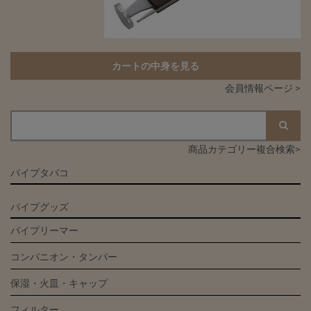
カートの中身を見る
会員情報ページ >
商品カテゴリー複合検索>
パイプタバコ
パイプグッズ
パイプリーマー
コンパニオン・タンパー
保湿・火皿・キャップ
フィルター