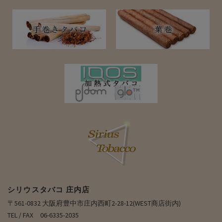
シリウスタバコ 庄内店
〒561-0832 大阪府豊中市庄内西町2-28-12(WEST商店街内)
TEL / FAX 06-6335-2035