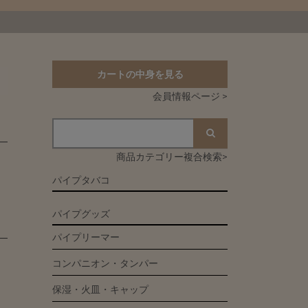
カートの中身を見る
会員情報ページ >
商品カテゴリー複合検索>
パイプタバコ
パイプグッズ
パイプリーマー
コンパニオン・タンパー
保湿・火皿・キャップ