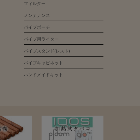
フィルター
メンテナンス
パイプポーチ
パイプ用ライター
パイプスタンド(レスト)
パイプキャビネット
ハンドメイドキット