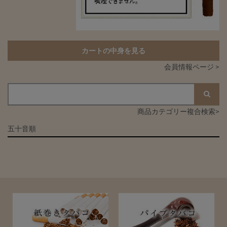
カートの中身を見る
会員情報ページ >
商品カテゴリー複合検索>
五十音順