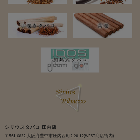
シリウスタバコ 庄内店
〒561-0832 大阪府豊中市庄内西町2-28-12(WEST商店街内)