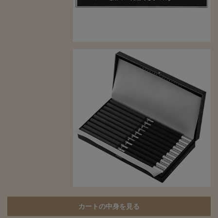
カートの中身を見る