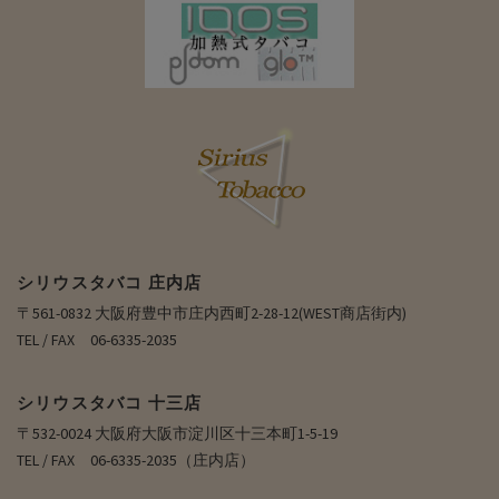
シリウスタバコ 庄内店
〒561-0832 大阪府豊中市庄内西町2-28-12(WEST商店街内)
TEL / FAX 06-6335-2035
シリウスタバコ 十三店
〒532-0024 大阪府大阪市淀川区十三本町1-5-19
TEL / FAX 06-6335-2035（庄内店）