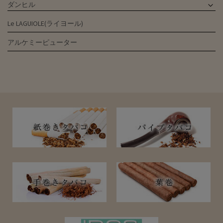
ダンヒル
Le LAGUIOLE(ライヨール)
アルケミーピューター