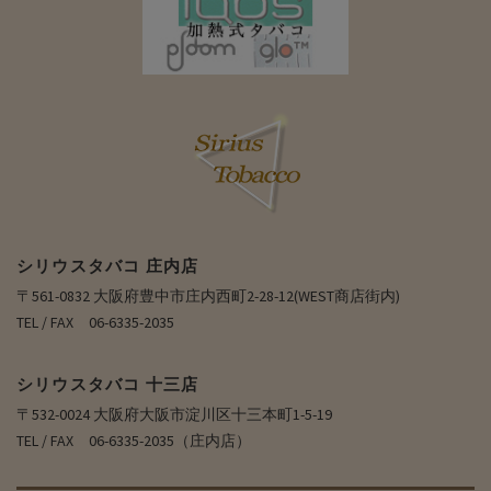
シリウスタバコ 庄内店
〒561-0832 大阪府豊中市庄内西町2-28-12(WEST商店街内)
TEL / FAX 06-6335-2035
シリウスタバコ 十三店
〒532-0024 大阪府大阪市淀川区十三本町1-5-19
TEL / FAX 06-6335-2035（庄内店）