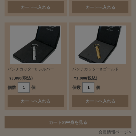
パンチカッターB シルバー
パンチカッターB ゴールド
¥3,080(税込)
¥3,080(税込)
個数
個
個数
個
カートの中身を見る
会員情報ページ >