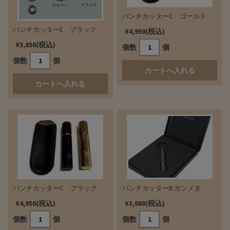
パンチカッターC ゴールド
パンチカッターE ブラック
¥4,950(税込)
¥3,850(税込)
個数
個
個数
個
パンチカッターC ブラック
パンチカッターB ガンメタ
¥4,950(税込)
¥3,080(税込)
個数
個
個数
個