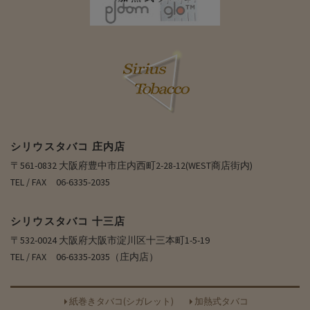
シリウスタバコ 庄内店
〒561-0832 大阪府豊中市庄内西町2-28-12(WEST商店街内)
TEL / FAX 06-6335-2035
シリウスタバコ 十三店
〒532-0024 大阪府大阪市淀川区十三本町1-5-19
TEL / FAX 06-6335-2035（庄内店）
紙巻きタバコ(シガレット)
加熱式タバコ