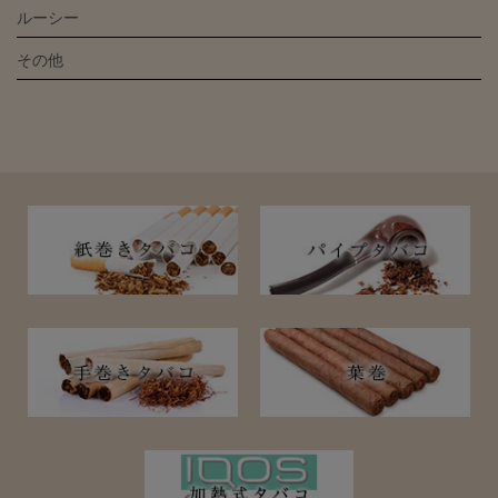
ルーシー
その他