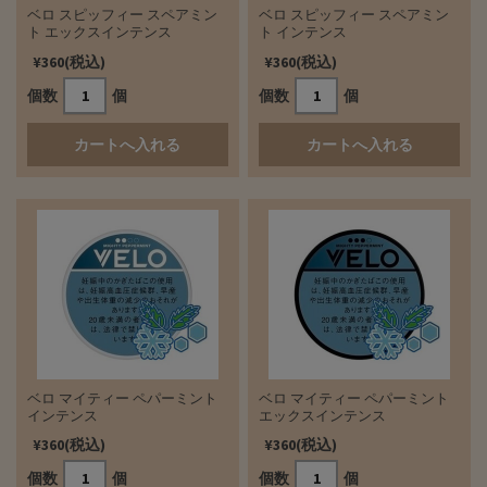
ベロ スピッフィー スペアミン
ベロ スピッフィー スペアミン
ト エックスインテンス
ト インテンス
¥360(税込)
¥360(税込)
個数
個
個数
個
ベロ マイティー ペパーミント
ベロ マイティー ペパーミント
インテンス
エックスインテンス
¥360(税込)
¥360(税込)
個数
個
個数
個