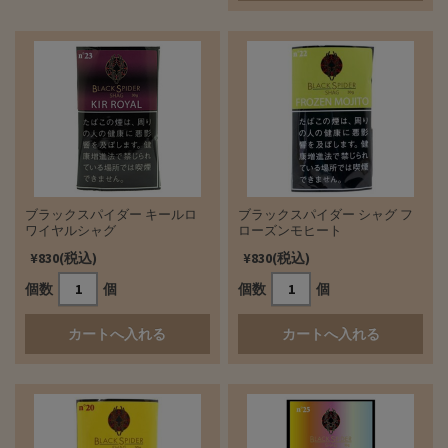
ブラックスパイダー キールロ
ブラックスパイダー シャグ フ
ワイヤルシャグ
ローズンモヒート
¥830(税込)
¥830(税込)
個数
個
個数
個