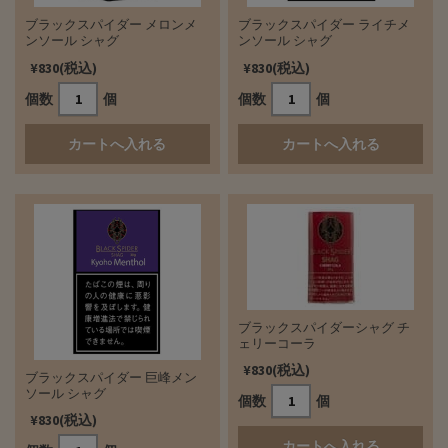
ブラックスパイダー メロンメ
ブラックスパイダー ライチメ
ンソール シャグ
ンソール シャグ
¥830(税込)
¥830(税込)
個数
個
個数
個
ブラックスパイダーシャグ チ
ェリーコーラ
¥830(税込)
ブラックスパイダー 巨峰メン
ソール シャグ
個数
個
¥830(税込)