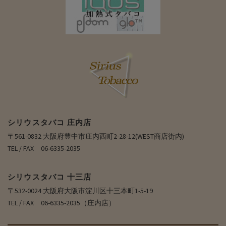
シリウスタバコ 庄内店
〒561-0832 大阪府豊中市庄内西町2-28-12(WEST商店街内)
TEL / FAX 06-6335-2035
シリウスタバコ 十三店
〒532-0024 大阪府大阪市淀川区十三本町1-5-19
TEL / FAX 06-6335-2035（庄内店）