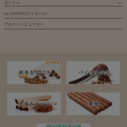
ダンヒル
Le LAGUIOLE(ライヨール)
アルケミーピューター