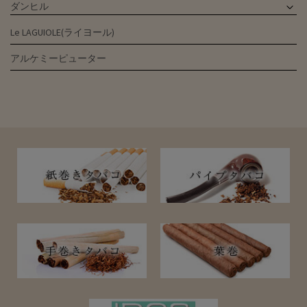
ダンヒル
Le LAGUIOLE(ライヨール)
アルケミーピューター