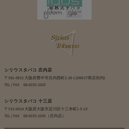
シリウスタバコ 庄内店
〒561-0832 大阪府豊中市庄内西町2-28-12(WEST商店街内)
TEL / FAX 06-6335-2035
シリウスタバコ 十三店
〒532-0024 大阪府大阪市淀川区十三本町1-5-19
TEL / FAX 06-6335-2035（庄内店）