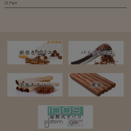
21 Pipe