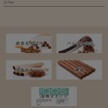
21 Pipe