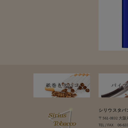
シリウスタバ
〒561-0832 
TEL / FAX 06-63