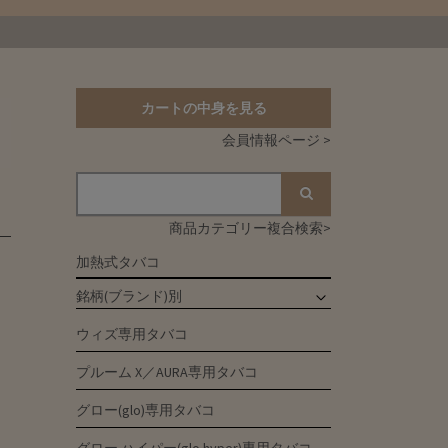
カートの中身を見る
会員情報ページ >
商品カテゴリー複合検索>
加熱式タバコ
銘柄(ブランド)別
ウィズ専用タバコ
プルーム X／AURA専用タバコ
グロー(glo)専用タバコ