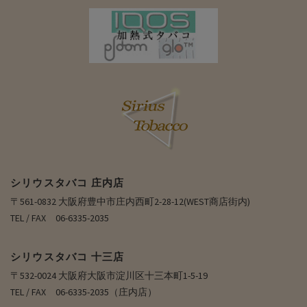
シリウスタバコ 庄内店
〒561-0832 大阪府豊中市庄内西町2-28-12(WEST商店街内)
TEL / FAX 06-6335-2035
シリウスタバコ 十三店
〒532-0024 大阪府大阪市淀川区十三本町1-5-19
TEL / FAX 06-6335-2035（庄内店）