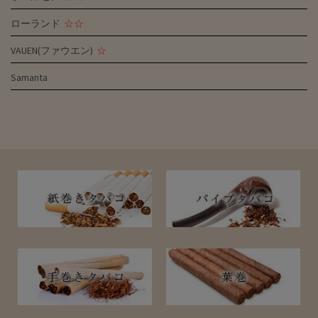
ローランド
☆☆
VAUEN(ファウエン)
☆
Samanta