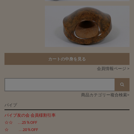
カートの中身を見る
会員情報ページ >
商品カテゴリー複合検索>
パイプ
パイプ友の会 会員様割引率
☆☆ …25％OFF
☆ …20％OFF