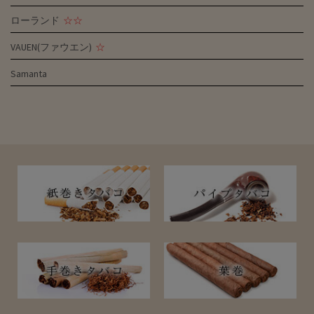
ローランド
☆☆
VAUEN(ファウエン)
☆
Samanta