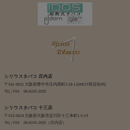
シリウスタバコ 庄内店
〒561-0832 大阪府豊中市庄内西町2-28-12(WEST商店街内)
TEL / FAX 06-6335-2035
シリウスタバコ 十三店
〒532-0024 大阪府大阪市淀川区十三本町1-5-19
TEL / FAX 06-6335-2035（庄内店）